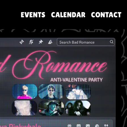
EVENTS
CALENDAR
CONTACT