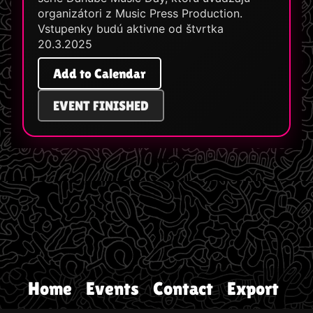
organizátori z Music Press Production.
Vstupenky budú aktivne od štvrtka
20.3.2025
Add to Calendar
EVENT FINISHED
Home
Events
Contact
Export