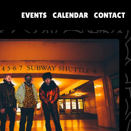
EVENTS
CALENDAR
CONTACT