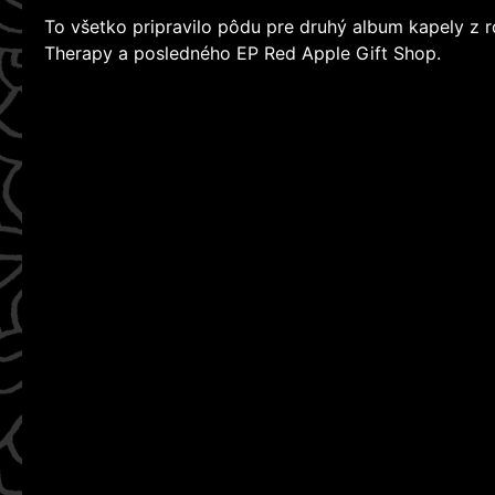
To všetko pripravilo pôdu pre druhý album kapely z 
Therapy a posledného EP Red Apple Gift Shop.