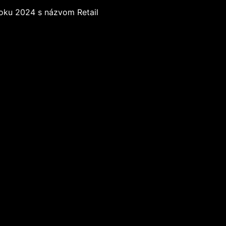
roku 2024 s názvom Retail