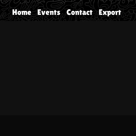
Home
Events
Contact
Export