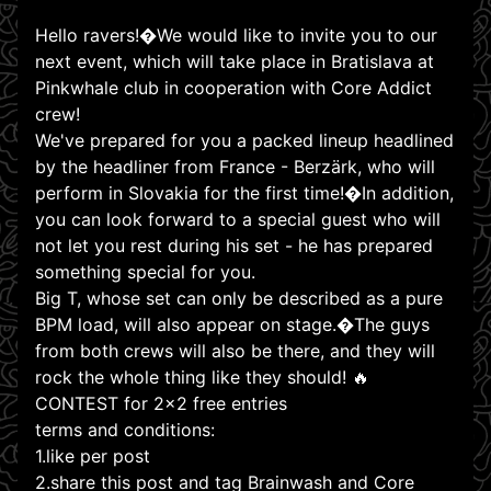
Hello ravers!�We would like to invite you to our
next event, which will take place in Bratislava at
Pinkwhale club in cooperation with Core Addict
crew!
We've prepared for you a packed lineup headlined
by the headliner from France - Berzärk, who will
perform in Slovakia for the first time!�In addition,
you can look forward to a special guest who will
not let you rest during his set - he has prepared
something special for you.
Big T, whose set can only be described as a pure
BPM load, will also appear on stage.�The guys
from both crews will also be there, and they will
rock the whole thing like they should! 🔥
CONTEST for 2x2 free entries
terms and conditions:
1.like per post
2.share this post and tag Brainwash and Core