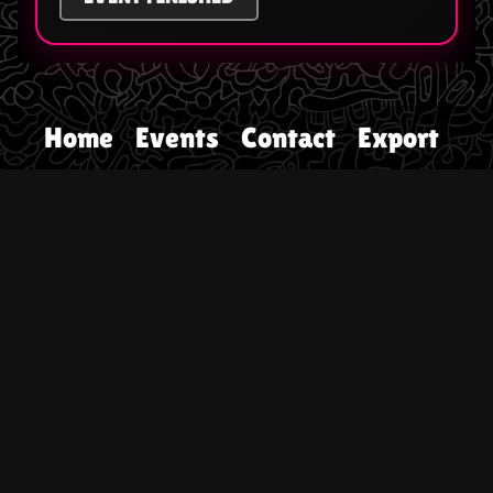
Home
Events
Contact
Export