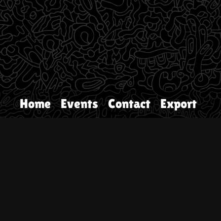
Home
Events
Contact
Export