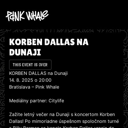
KORBEN DALLAS NA
DUNAJI
THIS EVENT IS OVER
KORBEN DALLAS na Dunaji
14. 8. 2025 o 20:00
Bratislava – Pink Whale
Mediálny partner: Citylife
Zažite letný večer na Dunaji s koncertom Korben
Dallas! Po mimoriadne úspešnom spoločnom turné