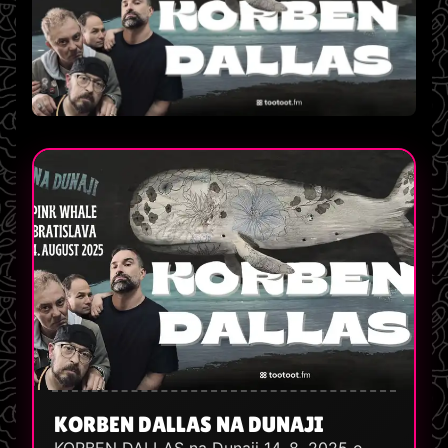
KORBEN DALLAS NA DUNAJI