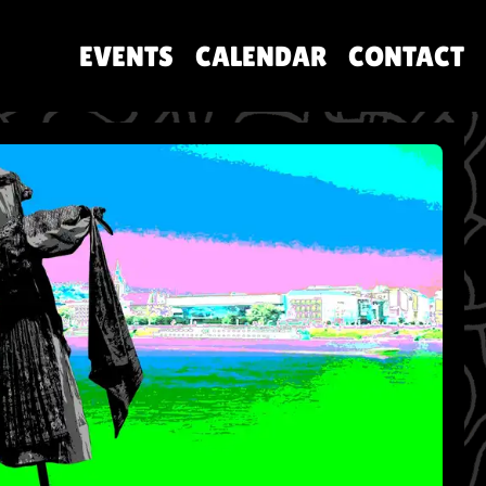
EVENTS
CALENDAR
CONTACT