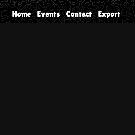
Home
Events
Contact
Export