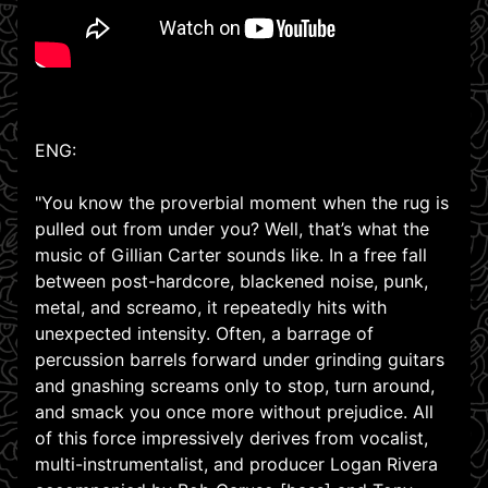
ENG:
"You know the proverbial moment when the rug is
pulled out from under you? Well, that’s what the
music of Gillian Carter sounds like. In a free fall
between post-hardcore, blackened noise, punk,
metal, and screamo, it repeatedly hits with
unexpected intensity. Often, a barrage of
percussion barrels forward under grinding guitars
and gnashing screams only to stop, turn around,
and smack you once more without prejudice. All
of this force impressively derives from vocalist,
multi-instrumentalist, and producer Logan Rivera