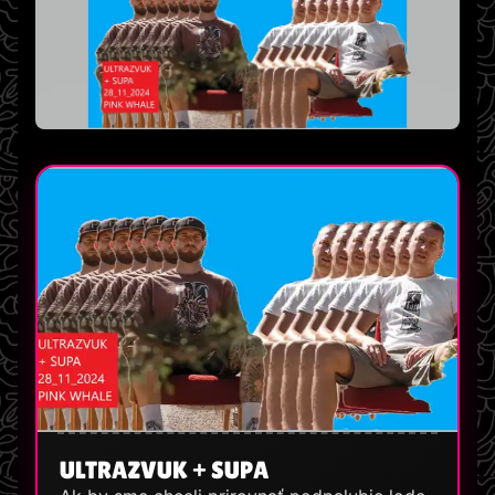
ULTRAZVUK + SUPA