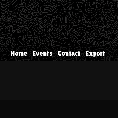
Home
Events
Contact
Export