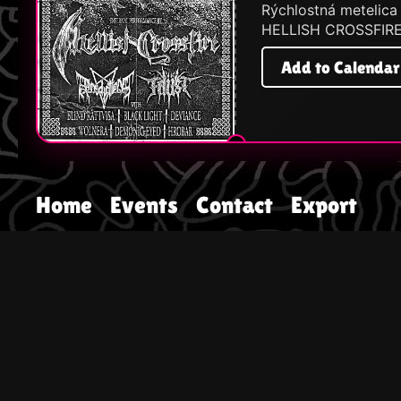
Rýchlostná metelica
HELLISH CROSSFIRE 
Add to Calendar
Home
Events
Contact
Export