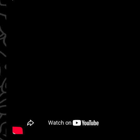
WATCH ON YOUTUBE