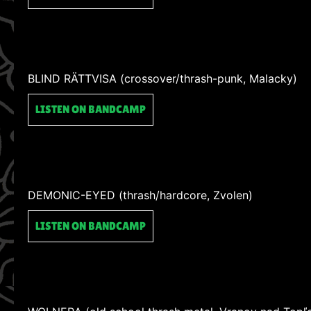
BLIND RÄTTVISA (crossover/thrash-punk, Malacky)
LISTEN ON BANDCAMP
DEMONIC-EYED (thrash/hardcore, Zvolen)
LISTEN ON BANDCAMP