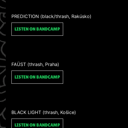
PREDICTION (black/thrash, Rakúsko)
LISTEN ON BANDCAMP
FAÜST (thrash, Praha)
LISTEN ON BANDCAMP
BLACK LIGHT (thrash, Košice)
LISTEN ON BANDCAMP