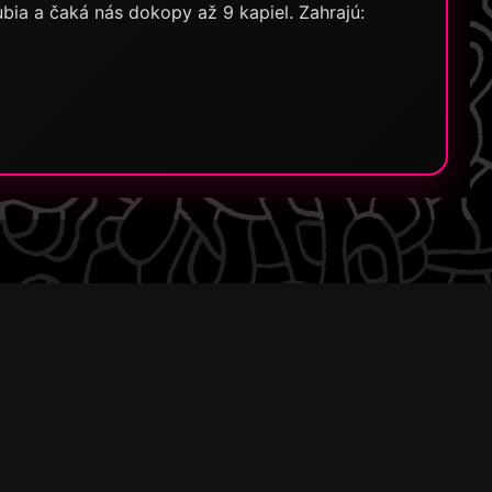
ia a čaká nás dokopy až 9 kapiel. Zahrajú: