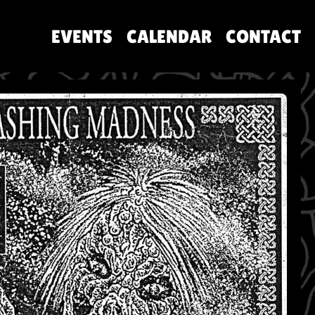
EVENTS
CALENDAR
CONTACT