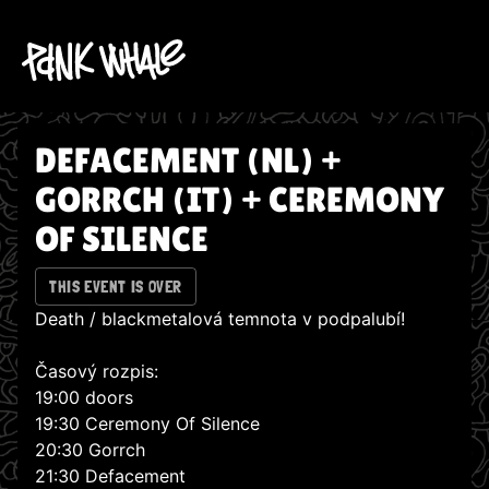
DEFACEMENT (NL) +
GORRCH (IT) + CEREMONY
OF SILENCE
THIS EVENT IS OVER
Death / blackmetalová temnota v podpalubí!
Časový rozpis:
19:00 doors
19:30 Ceremony Of Silence
20:30 Gorrch
21:30 Defacement