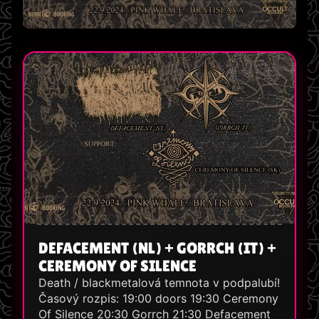
DEFACEMENT (NL) + GORRCH (IT) +
CEREMONY OF SILENCE
Death / blackmetalová temnota v podpalubí!
Časový rozpis: 19:00 doors 19:30 Ceremony
Of Silence 20:30 Gorrch 21:30 Defacement