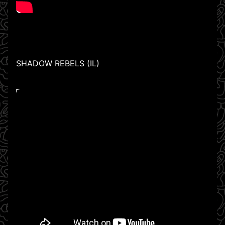
SHADOW REBELS (IL)
WATCH ON YOUTUBE