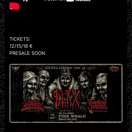
TICKETS:
12/15/18 €
PRESALE SOON