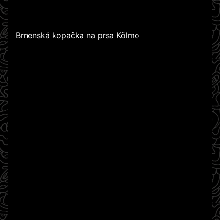
Brnenská kopačka na prsa Kölmo