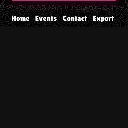
Home
Events
Contact
Export