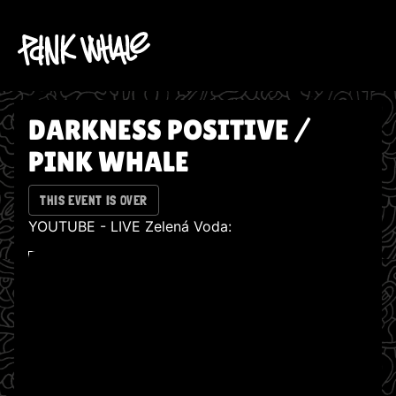
DARKNESS POSITIVE /
PINK WHALE
THIS EVENT IS OVER
YOUTUBE - LIVE Zelená Voda:
WATCH ON YOUTUBE