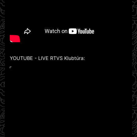
YOUTUBE - LIVE RTVS Klubtúra:
WATCH ON YOUTUBE