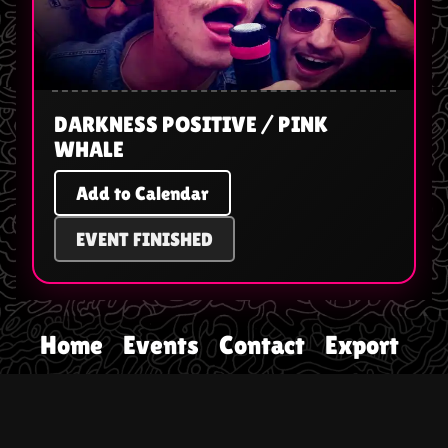
DARKNESS POSITIVE / PINK
WHALE
Add to Calendar
EVENT FINISHED
Home
Events
Contact
Export