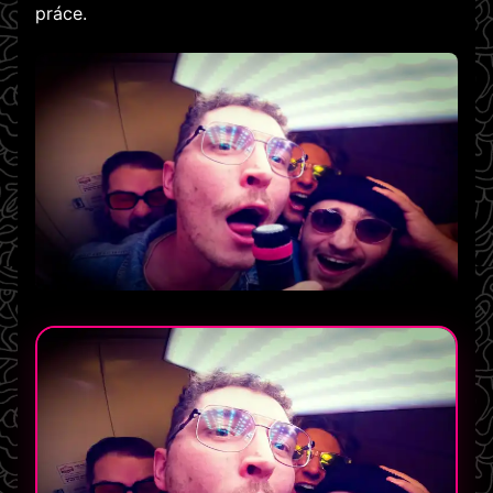
práce.