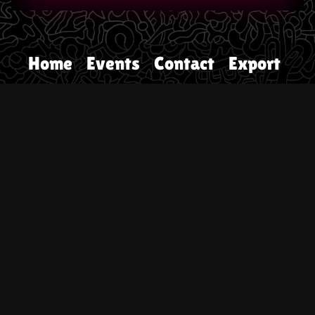
Home
Events
Contact
Export