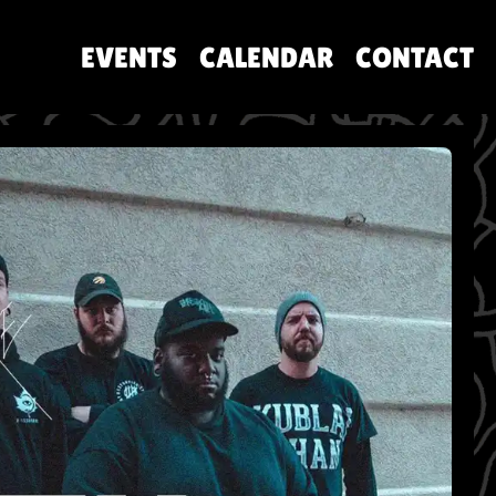
EVENTS
CALENDAR
CONTACT