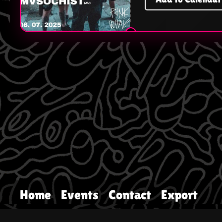
Home
Events
Contact
Export