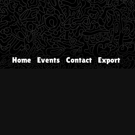
Home
Events
Contact
Export