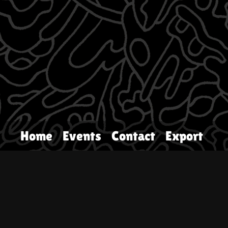
Home
Events
Contact
Export