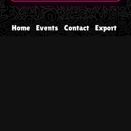
Home
Events
Contact
Export