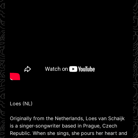
Loes (NL)
Originally from the Netherlands, Loes van Schaijk
is a singer-songwriter based in Prague, Czech
Republic. When she sings, she pours her heart and