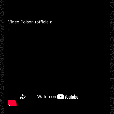
Video Poison (official):
WATCH ON YOUTUBE