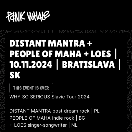
DISTANT MANTRA +
PEOPLE OF MAHA + LOES |
10.11.2024 | BRATISLAVA |
SK
THIS EVENT IS OVER
WHY SO SERIOUS Slavic Tour 2024
DISTANT MANTRA post dream rock | PL
PEOPLE OF MAHA indie rock | BG
+ LOES singer-songwriter | NL