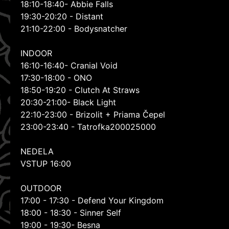
18:10-18:40- Abbie Falls
19:30-20:20 - Distant
21:10-22:00 - Bodysnatcher
INDOOR
16:10-16:40- Cranial Void
17:30-18:00 - ONO
18:50-19:20 - Clutch At Straws
20:30-21:00- Black Light
22:10-23:00 - Brizolit + Priama Čepel
23:00-23:40 - Tatrofka200025000
NEDELA
VSTUP 16:00
OUTDOOR
17:00 - 17:30 - Defend Your Kingdom
18:00 - 18:30 - Sinner Self
19:00 - 19:30- Besna