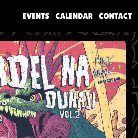
EVENTS
CALENDAR
CONTACT