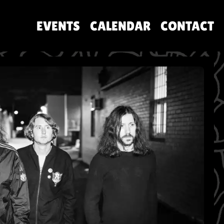
EVENTS
CALENDAR
CONTACT