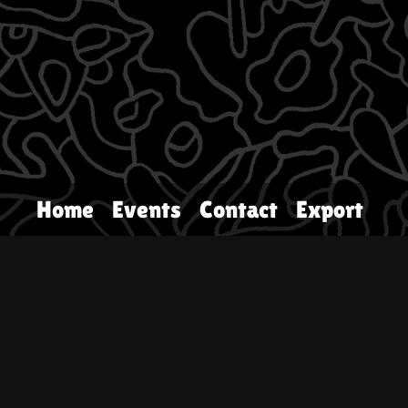
Home
Events
Contact
Export