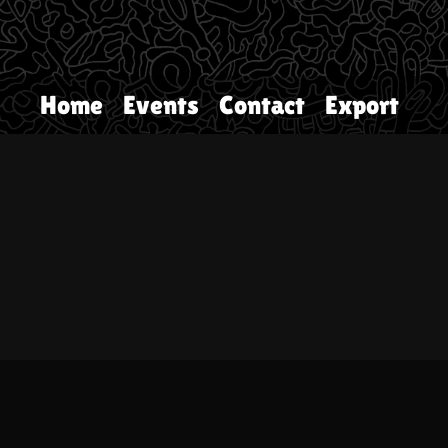
Home
Events
Contact
Export