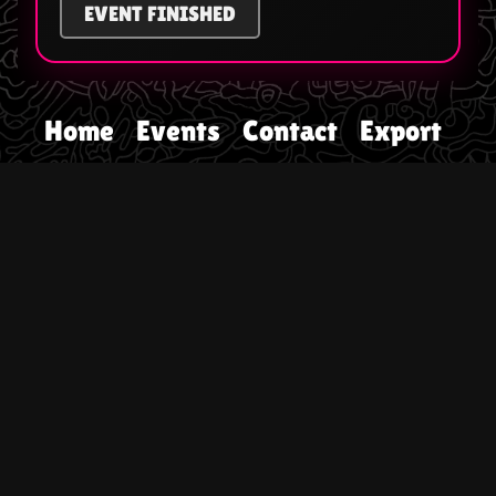
EVENT FINISHED
Home
Events
Contact
Export