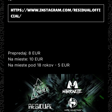
HTTPS://WWW.INSTAGRAM.COM/RESIDUAL.OFFI
CIAL/
Prepredaj: 8 EUR
Na mieste: 10 EUR
Na mieste pod 18 rokov - 5 EUR