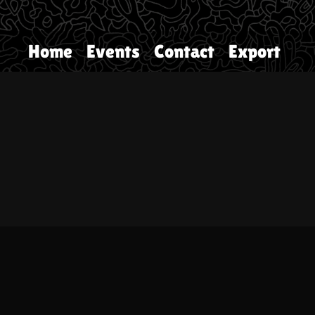
Home
Events
Contact
Export