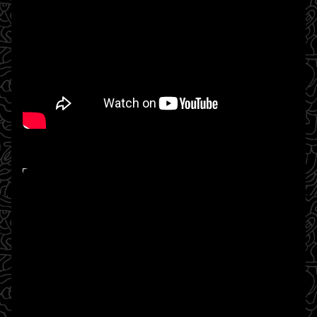
WATCH ON YOUTUBE