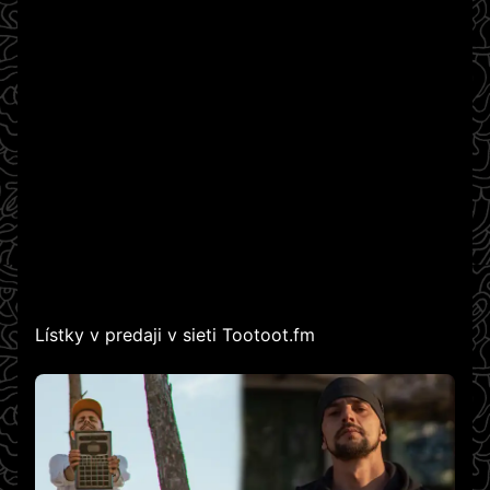
Lístky v predaji v sieti Tootoot.fm