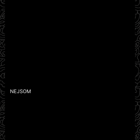
NEJSOM