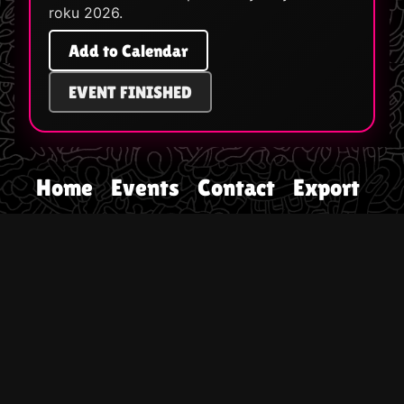
roku 2026.
Add to Calendar
EVENT FINISHED
Home
Events
Contact
Export