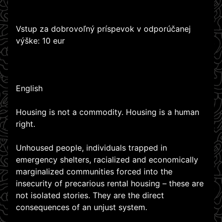
Vstup za dobrovoľný príspevok v odporúčanej
výške: 10 eur
English
Housing is not a commodity. Housing is a human
right.
Unhoused people, individuals trapped in
emergency shelters, racialized and economically
marginalized communities forced into the
insecurity of precarious rental housing – these are
not isolated stories. They are the direct
consequences of an unjust system.