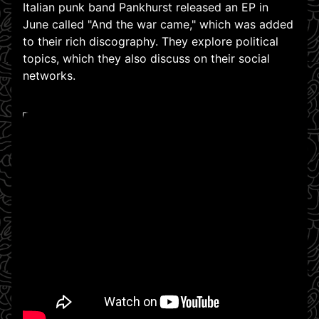
Italian punk band Pankhurst released an EP in
June called "And the war came," which was added
to their rich discography. They explore political
topics, which they also discuss on their social
networks.
WATCH ON YOUTUBE