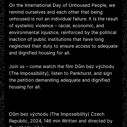
On the International Day of Unhoused People, we
remind ourselves and each other that being
unhoused is not an individual failure. It is the result
of systemic violence – racial, economic, and
environmental injustice, reinforced by the political
inaction of public institutions that have long
neglected their duty to ensure access to adequate
and dignified housing for all.
Join us – come watch the film Dům bez východu
(The Impossibility), listen to Pankhurst, and sign
the petition demanding adequate and dignified
housing for all.
Dům bez východu (The Impossibility) Czech
Republic, 2024, 146 min Written and directed by