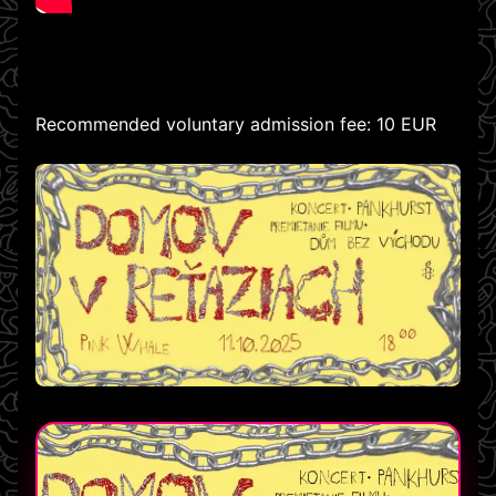
Recommended voluntary admission fee: 10 EUR