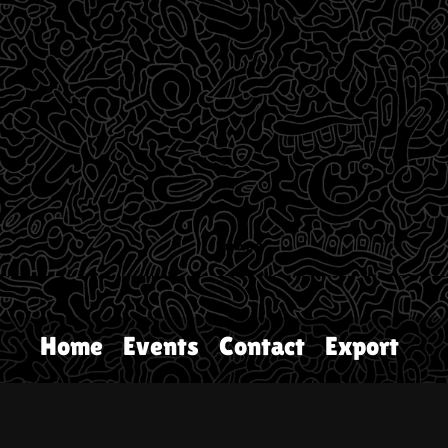
Home
Events
Contact
Export