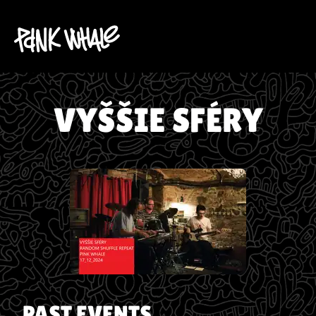
VYŠŠIE SFÉRY
PAST EVENTS