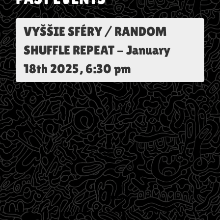
VYŠŠIE SFÉRY / RANDOM
SHUFFLE REPEAT
-
January
18th 2025, 6:30 pm