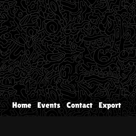
Home
Events
Contact
Export