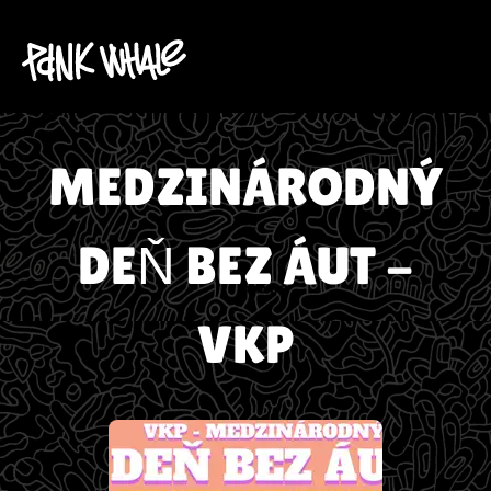
MEDZINÁRODNÝ
DEŇ BEZ ÁUT -
VKP